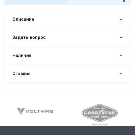
к
Описание
Задать вопрос
Наличие
Отзывы