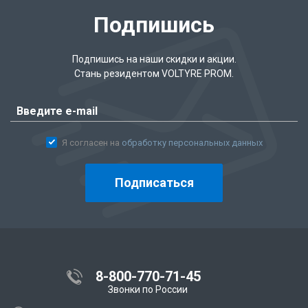
Подпишись
Подпишись на наши скидки и акции.
Стань резидентом VOLTYRE PROM.
Я согласен на
обработку персональных данных
Подписаться
8-800-770-71-45
Звонки по России