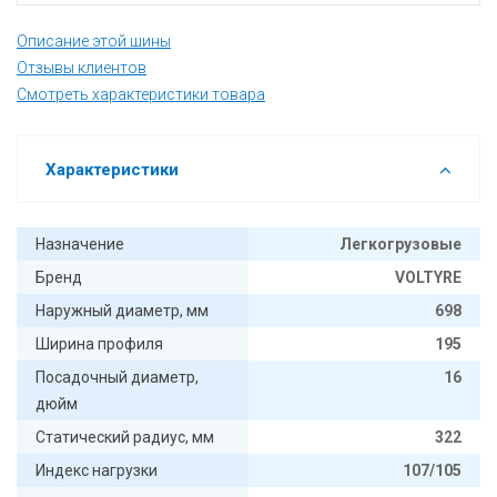
Описание этой шины
Отзывы клиентов
Смотреть характеристики товара
Характеристики
Назначение
Легкогрузовые
Бренд
VOLTYRE
Наружный диаметр, мм
698
Ширина профиля
195
Посадочный диаметр,
16
дюйм
Статический радиус, мм
322
Индекс нагрузки
107/105