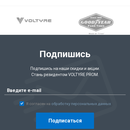
Подпишись
Подпишись на наши скидки и акции.
Стань резидентом VOLTYRE PROM.
Я согласен на
обработку персональных данных
Подписаться