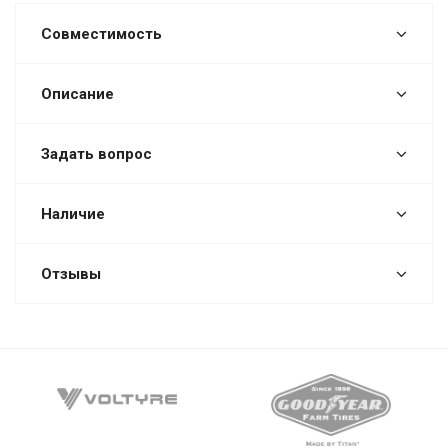
Совместимость
Описание
Задать вопрос
Наличие
Отзывы