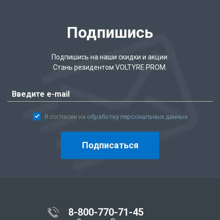
Подпишись
Подпишись на наши скидки и акции.
Стань резидентом VOLTYRE PROM.
Я согласен на
обработку персональных данных
Подписаться
8-800-770-71-45