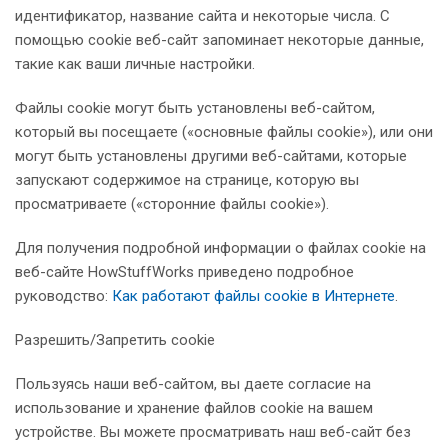
идентификатор, название сайта и некоторые числа. С
помощью cookie веб-сайт запоминает некоторые данные,
такие как ваши личные настройки.
Файлы cookie могут быть установлены веб-сайтом,
который вы посещаете («основные файлы cookie»), или они
могут быть установлены другими веб-сайтами, которые
запускают содержимое на странице, которую вы
просматриваете («сторонние файлы cookie»).
Для получения подробной информации о файлах cookie на
веб-сайте HowStuffWorks приведено подробное
руководство:
Как работают файлы cookie в Интернете
.
Разрешить/Запретить cookie
Пользуясь наши веб-сайтом, вы даете согласие на
использование и хранение файлов cookie на вашем
устройстве. Вы можете просматривать наш веб-сайт без