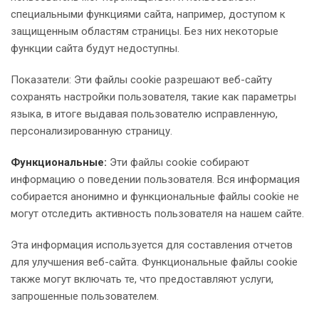
специальными функциями сайта, например, доступом к
защищенным областям страницы. Без них некоторые
функции сайта будут недоступны.
Показатели: Эти файлы cookie разрешают веб-сайту
сохранять настройки пользователя, такие как параметры
языка, в итоге выдавая пользователю исправленную,
персонализированную страницу.
Функциональные:
Эти файлы cookie собирают
информацию о поведении пользователя. Вся информация
собирается анонимно и функциональные файлы cookie не
могут отследить активность пользователя на нашем сайте.
Эта информация используется для составления отчетов
для улучшения веб-сайта. Функциональные файлы cookie
также могут включать те, что предоставляют услуги,
запрошенные пользователем.