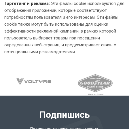
Таргетинг и реклама:
Эти файлы cookie используются для
отображения приложений, которые соответствуют
потребностям пользователя и его интересам. Эти файлы
cookie также могут быть использованы для оценки
эффективности рекламной кампании, в рамках которой
пользователь выбирает товары при посещении
определенных веб-страниц, и предусматривает связь с
потенциальными рекламодателями.
Подпишись