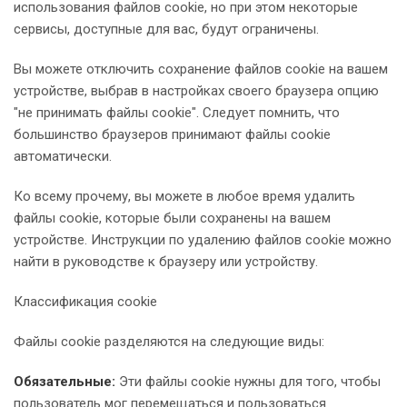
использования файлов cookie, но при этом некоторые
сервисы, доступные для вас, будут ограничены.
Вы можете отключить сохранение файлов cookie на вашем
устройстве, выбрав в настройках своего браузера опцию
"не принимать файлы cookie". Следует помнить, что
большинство браузеров принимают файлы cookie
автоматически.
Ко всему прочему, вы можете в любое время удалить
файлы cookie, которые были сохранены на вашем
устройстве. Инструкции по удалению файлов cookie можно
найти в руководстве к браузеру или устройству.
Классификация cookie
Файлы cookie разделяются на следующие виды:
Обязательные:
Эти файлы cookie нужны для того, чтобы
пользователь мог перемещаться и пользоваться