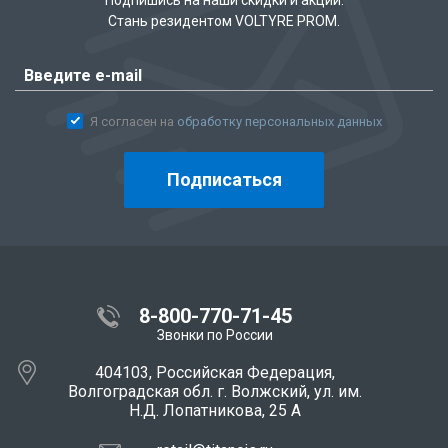
Подпишись на наши скидки и акции.
Стань резидентом VOLTYRE PROM.
Я согласен на
обработку персональных данных
Подписаться
8-800-770-71-45
Звонки по России
404103, Российская Федерация,
Волгоградская обл. г. Волжский, ул. им.
Н.Д. Лопатникова, 25 А