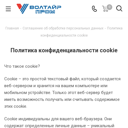
0
Главная
-
Соглашение об обработке персональных данных
-
Политика
конфиденциальности cookie
Политика конфиденциальности cookie
Что такое cookie?
Cookie – это простой текстовый файл, который создается
веб-сервером и хранится на вашем компьютере или
мобильном устройстве. Только этот веб-сервер будет
иметь возможность получать или считывать содержимое
этих cookie.
Cookie индивидуальны для вашего веб-браузера. Они
содержат определенные личные данные – уникальный