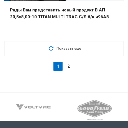
Рады Вам представить новый продукт В АП
20,5х8,00-10 TITAN MULTI TRAC C/S б/к и96А8
Показать еще
1
2