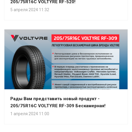
205/75R16C VOLTYRE RF-520!
5 апреля 2024 11:32
Рады Вам представить новый продукт -
205/75R16C VOLTYRE RF-309 Бескамерная!
1 апреля 2024 11:00