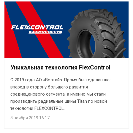
Уникальная технология FlexControl
С 2019 года АО «Волтайр-Пром» был сделан шаг
вперед в сторону большего развития
среднеценового сегмента, а именно мы стали
производить радиальные шины Titan по новой
технологии FLEXCONTROL.
8 ноября 2019 16:17