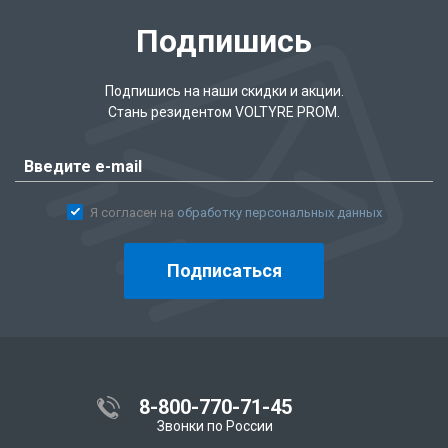
Подпишись
Подпишись на наши скидки и акции.
Стань резидентом VOLTYRE PROM.
Я согласен на
обработку персональных данных
Подписаться
8-800-770-71-45
Звонки по России