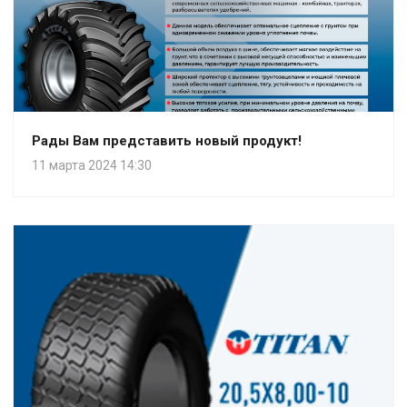
Рады Вам представить новый продукт!
11 марта 2024 14:30