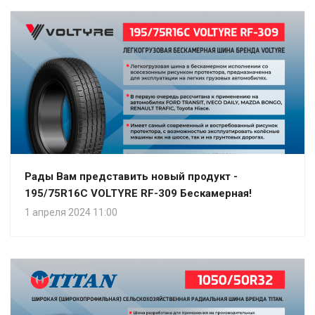
Рады Вам представить новый продукт -
195/75R16C VOLTYRE RF-309 Бескамерная!
1 апреля 2024 11:00