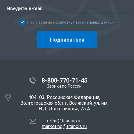
Я согласен на
обработку персональных данных
Подписаться
8-800-770-71-45
Звонки по России
404103, Российская Федерация,
Волгоградская обл. г. Волжский, ул. им.
Н.Д. Лопатникова, 25 А
retail@titancis.ru
marketing@titancis.ru