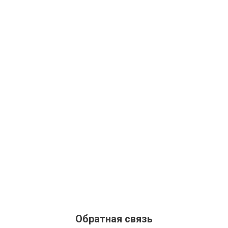
Обратная связь