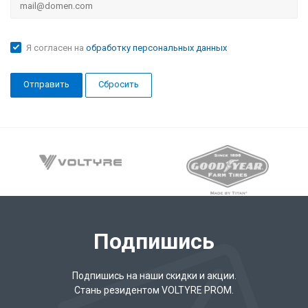
Я согласен на
обработку персональных данных
Сбросить
Подпишись
Подпишись на наши скидки и акции.
Стань резидентом VOLTYRE PROM.