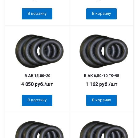
В корзину
В корзину
В АК 15,00-20
В АК 6,50-10 ГК-95
4 050
руб.
/шт
1 162
руб.
/шт
В корзину
В корзину