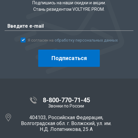
Подпишись на наши скидки и акции.
Стань резидентом VOLTYRE PROM.
Я согласен на
обработку персональных данных
Подписаться
8-800-770-71-45
Звонки по России
404103, Российская Федерация,
Волгоградская обл. г. Волжский, ул. им.
Н.Д. Лопатникова, 25 А