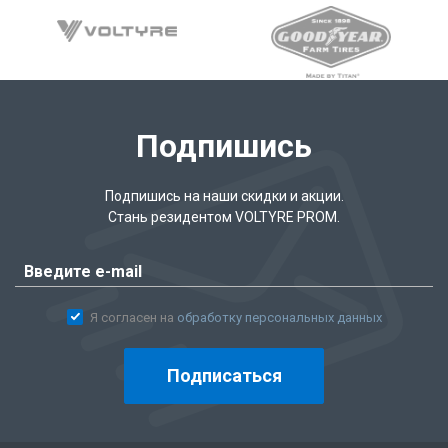
Подпишись
Подпишись на наши скидки и акции.
Стань резидентом VOLTYRE PROM.
Я согласен на
обработку персональных данных
Подписаться