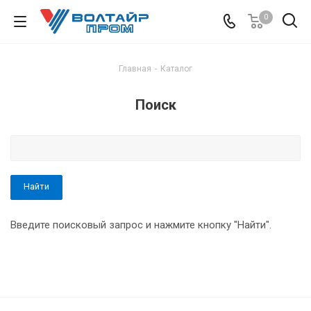
0
Главная
-
Каталог
Поиск
Введите поисковый запрос и нажмите кнопку "Найти".