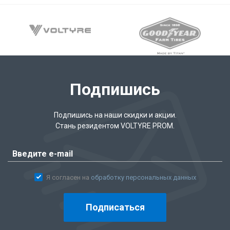
Подпишись
Подпишись на наши скидки и акции.
Стань резидентом VOLTYRE PROM.
Я согласен на
обработку персональных данных
Подписаться