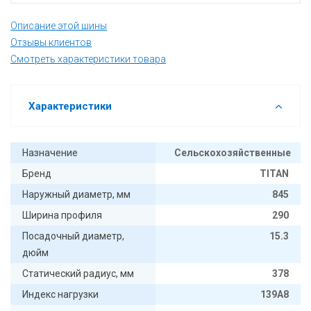
Описание этой шины
Отзывы клиентов
Смотреть характеристики товара
Характеристики
Назначение
Сельскохозяйственные
Бренд
TITAN
Наружный диаметр, мм
845
Ширина профиля
290
Посадочный диаметр,
15.3
дюйм
Статический радиус, мм
378
Индекс нагрузки
139А8