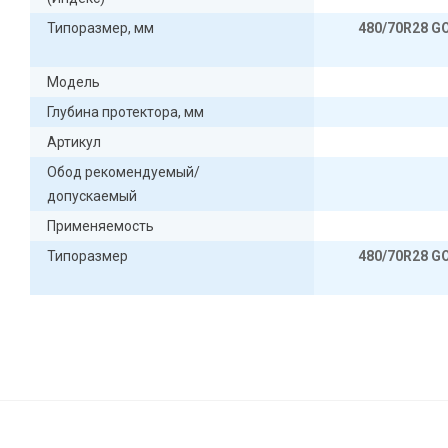
Типоразмер, мм
480/70R28 
Модель
Глубина протектора, мм
Артикул
Обод рекомендуемый/
допускаемый
Применяемость
Типоразмер
480/70R28 