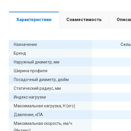
Характеристики
Совместимость
Описа
Назначение
Сель
Бренд
Наружный диаметр, мм
Ширина профиля
Посадочный диаметр, дюйм
Статический радиус, мм
Индекс нагрузки
Максимальная нагрузка, Н (кгс)
Давление, кПА
Максимальная скорость, км/ч
(Индекс)