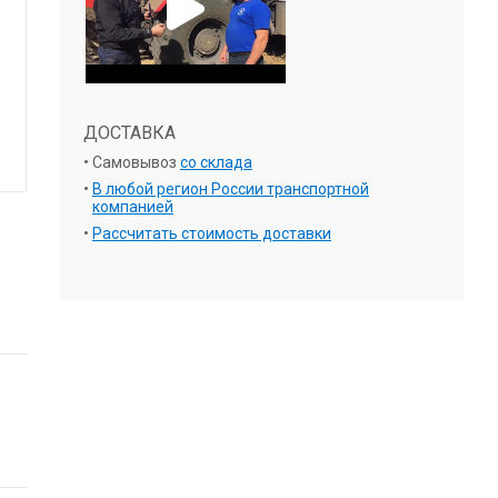
ДОСТАВКА
Самовывоз
со склада
В любой регион России транспортной
компанией
Рассчитать стоимость доставки