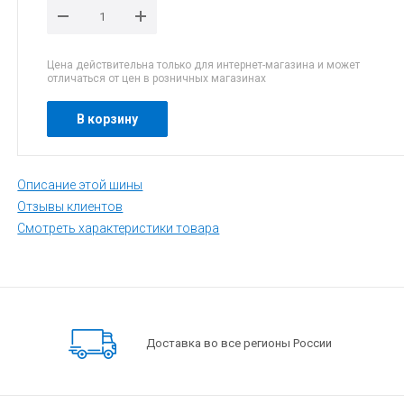
Цена действительна только для интернет-магазина и может
отличаться от цен в розничных магазинах
В корзину
Описание этой шины
Отзывы клиентов
Смотреть характеристики товара
Доставка во все регионы России