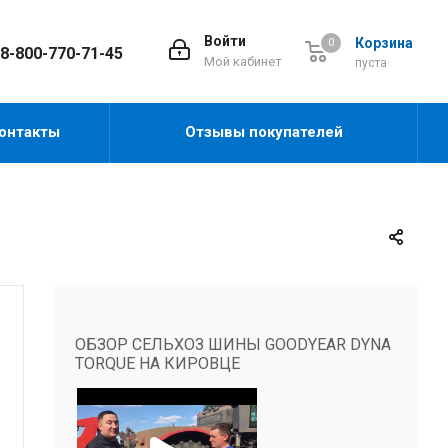
Войти
Корзина
0
8-800-770-71-45
Мой кабинет
пуста
онтакты
Отзывы покупателей
ОБЗОР СЕЛЬХОЗ ШИНЫ GOODYEAR DYNA
TORQUE НА КИРОВЦЕ