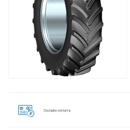
Онлайн-оплата