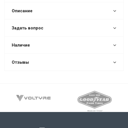
Описание
Задать вопрос
Наличие
Отзывы