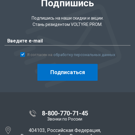
Подпишись
Подпишись на наши скидки и акции.
Стань резидентом VOLTYRE PROM.
Я согласен на
обработку персональных данных
Подписаться
8-800-770-71-45
Звонки по России
404103, Российская Федерация,