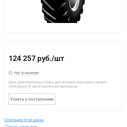
124 257
руб.
/шт
Нет в наличии
Цена действительна только для интернет-магазина и может
отличаться от цен в розничных магазинах
Узнать о поступлении
Описание этой шины
Отзывы клиентов