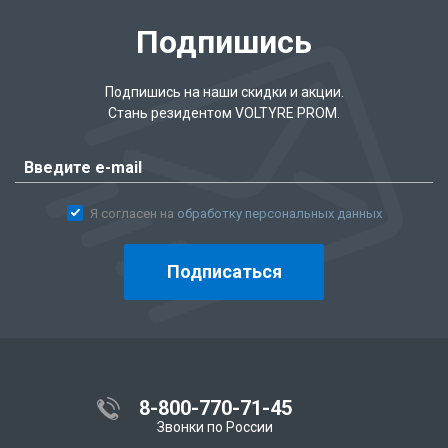
Подпишись
Подпишись на наши скидки и акции.
Стань резидентом VOLTYRE PROM.
Я согласен на
обработку персональных данных
Подписаться
8-800-770-71-45
Звонки по России