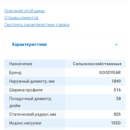
Описание этой шины
Отзывы клиентов
Смотреть характеристики товара
Характеристики
Назначение
Сельскохозяйственные
Бренд
GOODYEAR
Наружный диаметр, мм
1849
Ширина профиля
516
Посадочный диаметр,
38
дюйм
Статический радиус, мм
825
Индекс нагрузки
155D