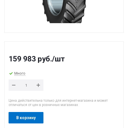
159 983
руб.
/шт
Много
Цена действительна только для интернет-магазина и может
отличаться от цен в розничных магазинах
В корзину