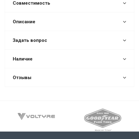
Совместимость
Описание
Задать вопрос
Наличие
Отзывы