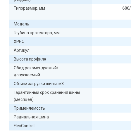
Типоразмер, мм
600
Модель
Глубина протектора, мм
XPRO
Артикул
Высота профиля
Обод рекомендуемый/
допускаемый
Объем загрузки шины, м3
Гарантийный срок хранения шины
(месяцев)
Применяемость
Радиальная шина
FlexControl