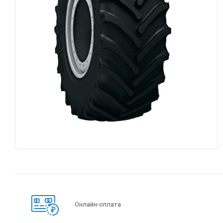
Онлайн-оплата