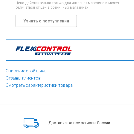
Цена действительна только для интернет-магазина и может
отличаться от цен в розничных магазинах
Узнать о поступлении
Описание этой шины
Отзывы клиентов
Смотреть характеристики товара
Доставка во все регионы России