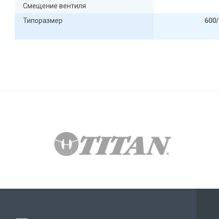
Смещение вентиля
Типоразмер
600