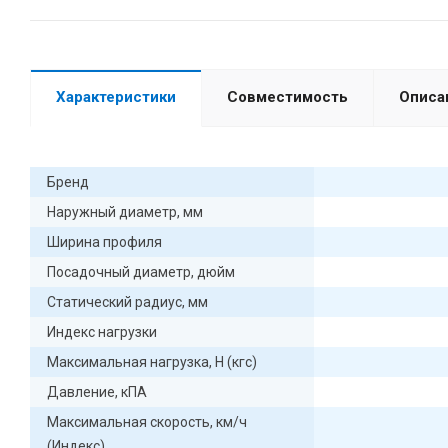
Характеристики
Совместимость
Описа
Бренд
Наружный диаметр, мм
Ширина профиля
Посадочный диаметр, дюйм
Статический радиус, мм
Индекс нагрузки
Максимальная нагрузка, Н (кгс)
Давление, кПА
Максимальная скорость, км/ч
(Индекс)