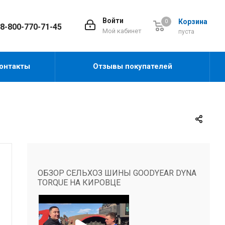
Войти
Корзина
0
8-800-770-71-45
Мой кабинет
пуста
онтакты
Отзывы покупателей
ОБЗОР СЕЛЬХОЗ ШИНЫ GOODYEAR DYNA
TORQUE НА КИРОВЦЕ