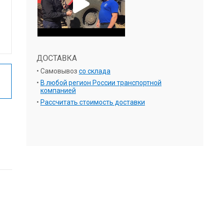
ДОСТАВКА
Самовывоз
со склада
В любой регион России транспортной
компанией
Рассчитать стоимость доставки