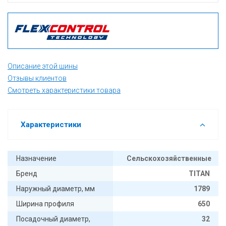
Описание этой шины
Отзывы клиентов
Смотреть характеристики товара
Характеристики
Назначение
Сельскохозяйственные
Бренд
TITAN
Наружный диаметр, мм
1789
Ширина профиля
650
Посадочный диаметр,
32