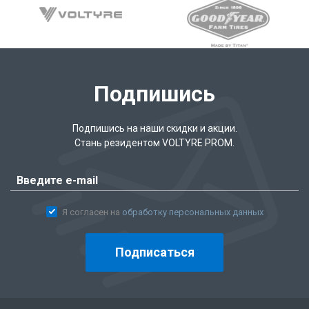
Подпишись
Подпишись на наши скидки и акции.
Стань резидентом VOLTYRE PROM.
Я согласен на
обработку персональных данных
Подписаться