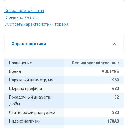
Описание этой шины
Отзывы клиентов
Смотреть характеристики товара
Характеристики
Назначение
Сельскохозяйственные
Бренд
VOLTYRE
Наружный диаметр, мм
1969
Ширина профиля
680
Посадочный диаметр,
32
дюйм
Статический радиус, мм
880
Индекс нагрузки
178А8