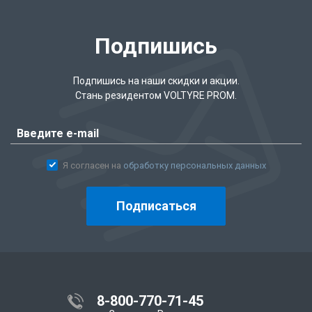
Подпишись
Подпишись на наши скидки и акции.
Стань резидентом VOLTYRE PROM.
Я согласен на
обработку персональных данных
Подписаться
8-800-770-71-45