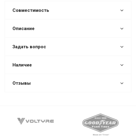
Совместимость
Описание
Задать вопрос
Наличие
Отзывы