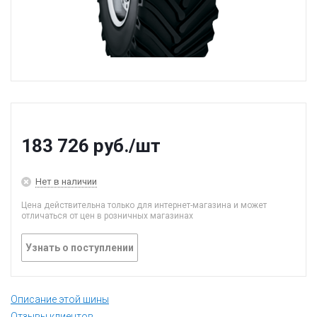
183 726
руб.
/шт
Нет в наличии
Цена действительна только для интернет-магазина и может
отличаться от цен в розничных магазинах
Узнать о поступлении
Описание этой шины
Отзывы клиентов