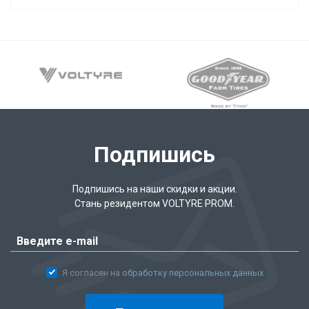
Подпишись
Подпишись на наши скидки и акции.
Стань резидентом VOLTYRE PROM.
Я согласен на
обработку персональных данных