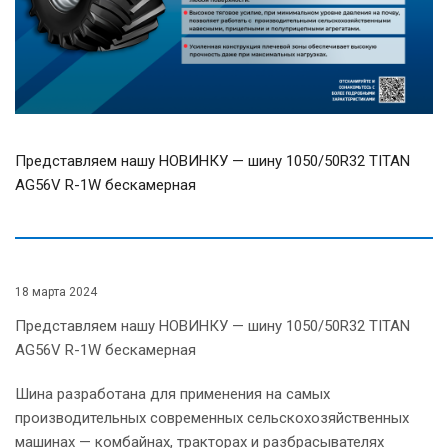
Представляем нашу НОВИНКУ — шину 1050/50R32 TITAN
AG56V R-1W бескамерная
18 марта 2024
Представляем нашу НОВИНКУ — шину 1050/50R32 TITAN
AG56V R-1W бескамерная
Шина разработана для применения на самых
производительных современных сельскохозяйственных
машинах — комбайнах, тракторах и разбрасывателях