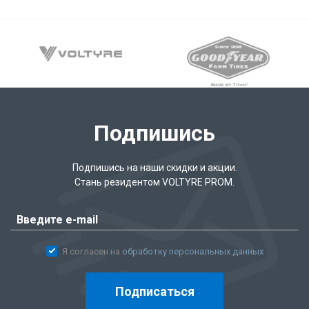
Подпишись
Подпишись на наши скидки и акции.
Стань резидентом VOLTYRE PROM.
Я согласен на
обработку персональных данных
Подписаться