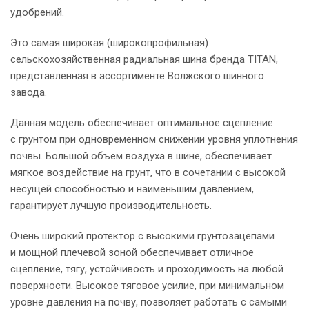
удобрений.
Это самая широкая (широкопрофильная)
сельскохозяйственная радиальная шина бренда TITAN,
представленная в ассортименте Волжского шинного
завода.
Данная модель обеспечивает оптимальное сцепление
с грунтом при одновременном снижении уровня уплотнения
почвы. Большой объем воздуха в шине, обеспечивает
мягкое воздействие на грунт, что в сочетании с высокой
несущей способностью и наименьшим давлением,
гарантирует лучшую производительность.
Очень широкий протектор с высокими грунтозацепами
и мощной плечевой зоной обеспечивает отличное
сцепление, тягу, устойчивость и проходимость на любой
поверхности. Высокое тяговое усилие, при минимальном
уровне давления на почву, позволяет работать с самыми