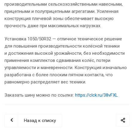
производительными сельскохозяйствеными навесными,
прицепными и полуприцепными агрегатами. Усиленная
конструкция плечевой зоны обеспечивает высокую
прочность даже при максимальных нагрузках.
Установка 1050/50R32 — отличное техническое решение
для повышения производительности колёсной техники
и достижения высокой урожайности, без необходимости
применения комплектов сдваивания колёс, потери
управляемости и маневренности. Конструкция изначально
разработана с более плоским пятном контакта, что
равномерно распределяет вес техники.
Заказать шину можно по ссылке:
https://clck.ru/38vFXL
Назад к списку