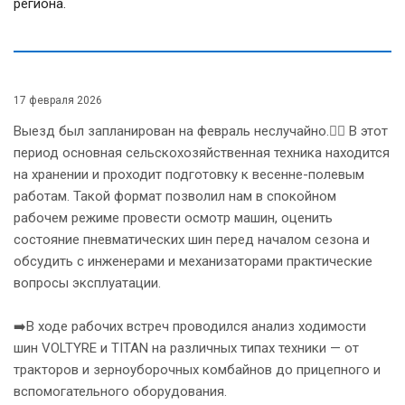
региона.
17 февраля 2026
Выезд был запланирован на февраль неслучайно.☝🏻 В этот
период основная сельскохозяйственная техника находится
на хранении и проходит подготовку к весенне-полевым
работам. Такой формат позволил нам в спокойном
рабочем режиме провести осмотр машин, оценить
состояние пневматических шин перед началом сезона и
обсудить с инженерами и механизаторами практические
вопросы эксплуатации.
➡️В ходе рабочих встреч проводился анализ ходимости
шин VOLTYRE и TITAN на различных типах техники — от
тракторов и зерноуборочных комбайнов до прицепного и
вспомогательного оборудования.