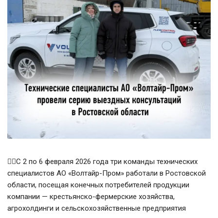
👉🏻С 2 по 6 февраля 2026 года три команды технических
специалистов АО «Волтайр-Пром» работали в Ростовской
области, посещая конечных потребителей продукции
компании — крестьянско-фермерские хозяйства,
агрохолдинги и сельскохозяйственные предприятия