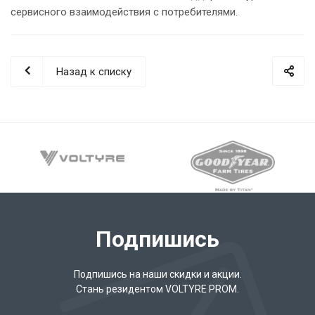
сервисного взаимодействия с потребителями.
Назад к списку
Подпишись
Подпишись на наши скидки и акции.
Стань резидентом VOLTYRE PROM.