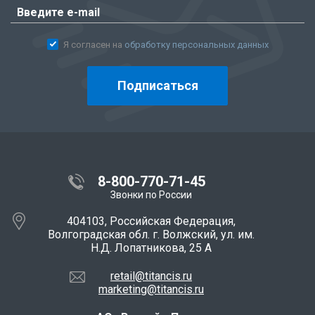
Я согласен на
обработку персональных данных
Подписаться
8-800-770-71-45
Звонки по России
404103, Российская Федерация,
Волгоградская обл. г. Волжский, ул. им.
Н.Д. Лопатникова, 25 А
retail@titancis.ru
marketing@titancis.ru