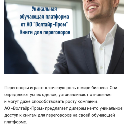
Переговоры играют ключевую роль в мире бизнеса. Они
определяют успех сделок, устанавливают отношения
и могут даже способствовать росту компании.
АО «Волтайр-Пром» предлагает дилерам нечто уникальное:
доступ к книгам для переговоров на своей обучающей
платформе.