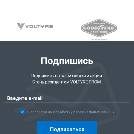
Подпишись
Подпишись на наши скидки и акции.
Стань резидентом VOLTYRE PROM.
Я согласен на
обработку персональных данных
Подписаться