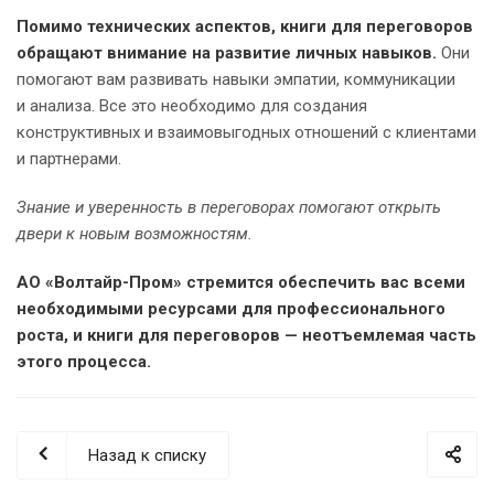
Помимо технических аспектов, книги для переговоров
обращают внимание на развитие личных навыков.
Они
помогают вам развивать навыки эмпатии, коммуникации
и анализа. Все это необходимо для создания
конструктивных и взаимовыгодных отношений с клиентами
и партнерами.
Знание и уверенность в переговорах помогают открыть
двери к новым возможностям.
АО «Волтайр-Пром» стремится обеспечить вас всеми
необходимыми ресурсами для профессионального
роста, и книги для переговоров — неотъемлемая часть
этого процесса.
Назад к списку