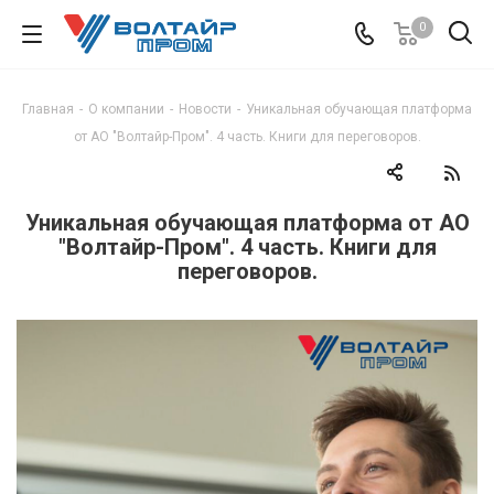
0
Главная
-
О компании
-
Новости
-
Уникальная обучающая платформа
от АО "Волтайр-Пром". 4 часть. Книги для переговоров.
Уникальная обучающая платформа от АО
"Волтайр-Пром". 4 часть. Книги для
переговоров.