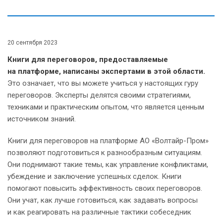
20 сентября 2023
Книги для переговоров, предоставляемые
на платформе, написаны экспертами в этой области.
Это означает, что вы можете учиться у настоящих гуру
переговоров. Эксперты делятся своими стратегиями,
техниками и практическим опытом, что является ценным
источником знаний.
Книги для переговоров на платформе АО «Волтайр-Пром»
позволяют подготовиться к разнообразным ситуациям.
Они поднимают такие темы, как управление конфликтами,
убеждение и заключение успешных сделок. Книги
помогают повысить эффективность своих переговоров.
Они учат, как лучше готовиться, как задавать вопросы
и как реагировать на различные тактики собеседник