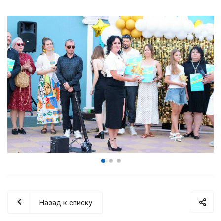
Назад к списку