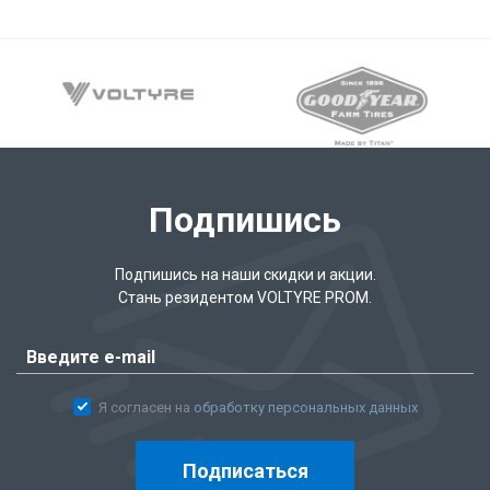
Подпишись
Подпишись на наши скидки и акции.
Стань резидентом VOLTYRE PROM.
Я согласен на
обработку персональных данных
Подписаться