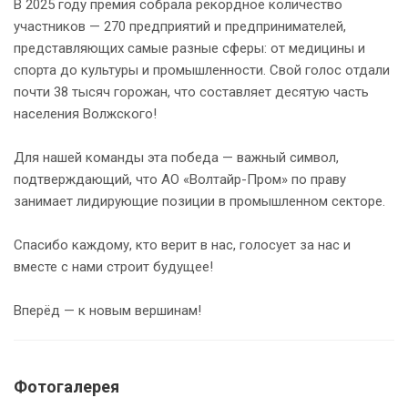
В 2025 году премия собрала рекордное количество
участников — 270 предприятий и предпринимателей,
представляющих самые разные сферы: от медицины и
спорта до культуры и промышленности. Свой голос отдали
почти 38 тысяч горожан, что составляет десятую часть
населения Волжского!
Для нашей команды эта победа — важный символ,
подтверждающий, что АО «Волтайр-Пром» по праву
занимает лидирующие позиции в промышленном секторе.
Спасибо каждому, кто верит в нас, голосует за нас и
вместе с нами строит будущее!
Вперёд — к новым вершинам!
Фотогалерея