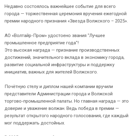
Недавно состоялось важнейшее событие для всего
города — торжественная церемония вручения ежегодной
премии народного признания «Звезда Волжского – 2025».
АО «Волтайр-Пром» удостоено звания "Лучшее
промышленное предприятие года"!
Это высокая награда — признание производственных
достижений, значительного вклада в экономику города,
развитие социальной инфраструктуры и поддержку
инициатив, важных для жителей Волжского.
Почётную стелу и диплом нашей компании вручили
представители Администрации города и Волжской
торгово-промышленной палаты. Но главная награда — это
доверие и уважение волжан. Ведь победа в премии —
результат открытого народного голосования, где каждый
мог поддержать достойных.