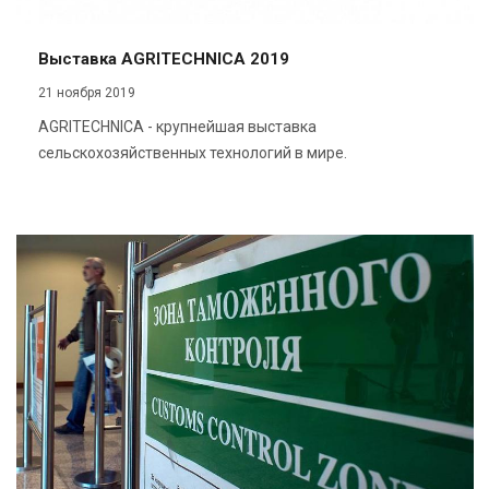
Выставка AGRITECHNICA 2019
21 ноября 2019
AGRITECHNICA - крупнейшая выставка
сельскохозяйственных технологий в мире.