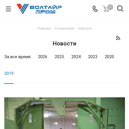
0
Главная
-
О компании
-
Новости
Новости
За все время
2026
2025
2024
2023
2020
2019