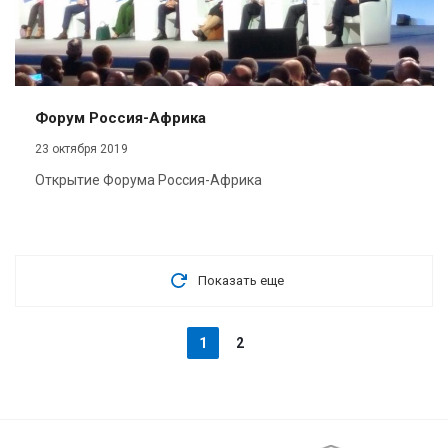
Форум Россия-Африка
23 октября 2019
Открытие Форума Россия-Африка
Показать еще
1
2