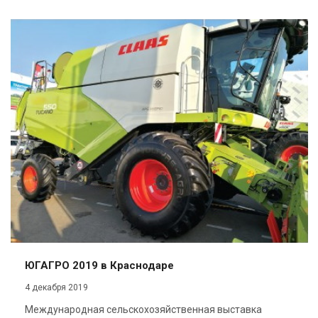
ЮГАГРО 2019 в Краснодаре
4 декабря 2019
Международная сельскохозяйственная выставка