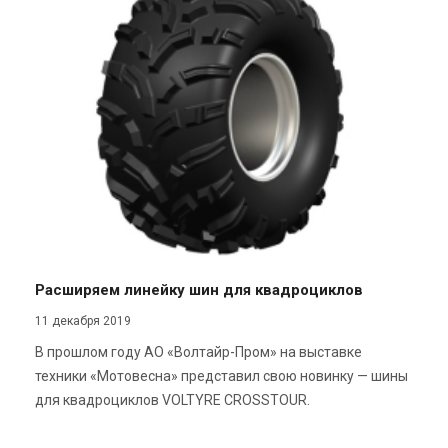
Расширяем линейку шин для квадроциклов
11 декабря 2019
В прошлом году АО «Волтайр-Пром» на выставке
техники «Мотовесна» представил свою новинку — шины
для квадроциклов VOLTYRE CROSSTOUR.