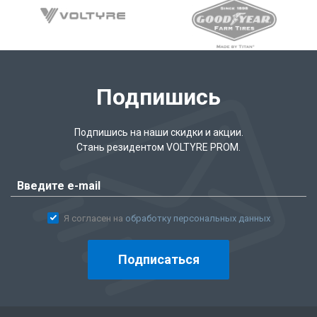
Подпишись
Подпишись на наши скидки и акции.
Стань резидентом VOLTYRE PROM.
Я согласен на
обработку персональных данных
Подписаться