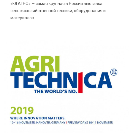
«ЮГАГРО» — самая крупная в России выставка
сельскохозяйственной техники, оборудования и
материалов.