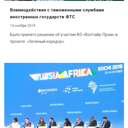
Взаимодействия с таможенными службами
иностранных государств ФТС
13 ноября 2019
Было принято решение об участии АО «Волтайр-Пром» в
проекте «Зеленый коридор».