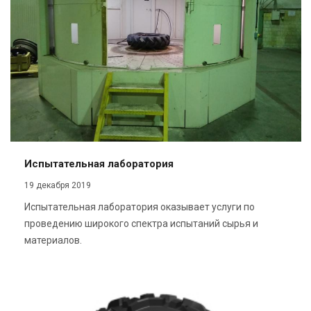
Испытательная лаборатория
19 декабря 2019
Испытательная лаборатория оказывает услуги по
проведению широкого спектра испытаний сырья и
материалов.