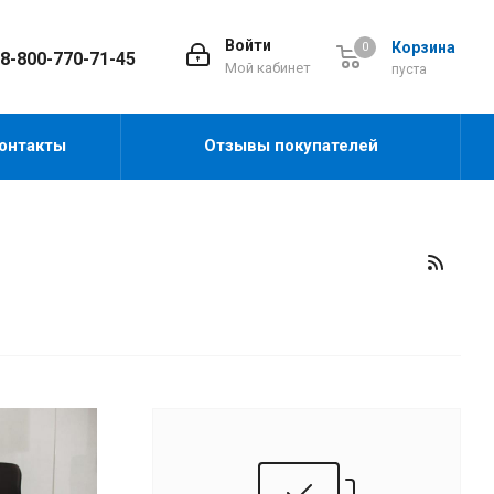
Войти
Корзина
0
8-800-770-71-45
Мой кабинет
пуста
онтакты
Отзывы покупателей