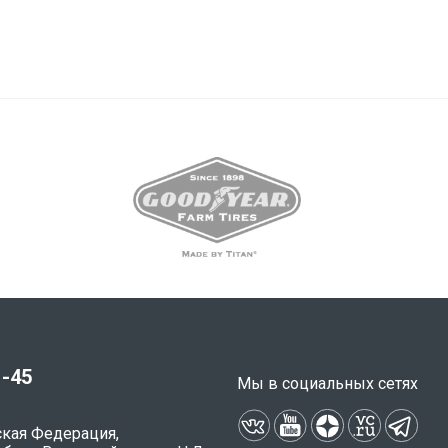
1-45
Мы в социальных сетях
ская Федерация,