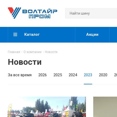
Каталог
Акции
Главная
-
О компании
-
Новости
Новости
За все время
2026
2025
2024
2023
2020
2