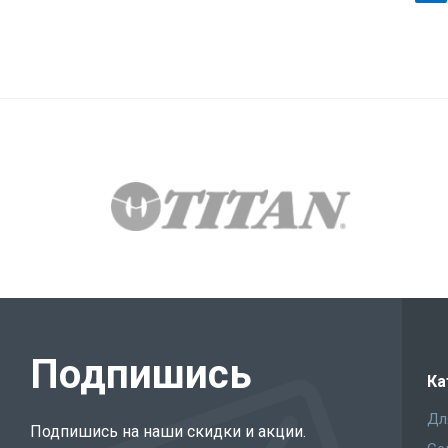
Подпишись
Ка
Дл
Подпишись на наши скидки и акции.